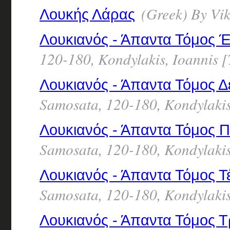
(Greek) By Vik
Λουκής Λάρας
Λουκιανός - Άπαντα Τόμος 
120-180, Kondylakis, Ioannis [
Λουκιανός - Άπαντα Τόμος Δ
Samosata, 120-180, Kondylakis,
Λουκιανός - Άπαντα Τόμος 
Samosata, 120-180, Kondylakis,
Λουκιανός - Άπαντα Τόμος Τ
Samosata, 120-180, Kondylakis,
Λουκιανός - Άπαντα Τόμος Τ